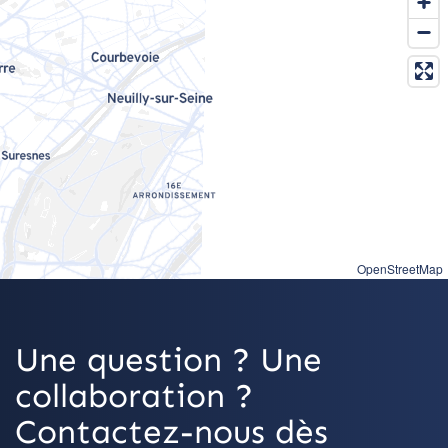
OpenStreetMap
Une question ? Une
collaboration ?
Contactez-nous dès