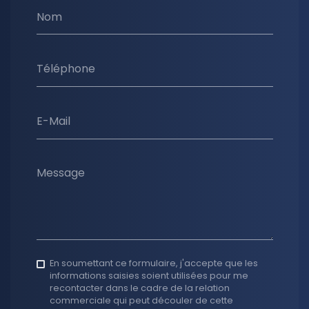
Nom
Téléphone
E-Mail
Message
En soumettant ce formulaire, j'accepte que les
informations saisies soient utilisées pour me
recontacter dans le cadre de la relation
commerciale qui peut découler de cette