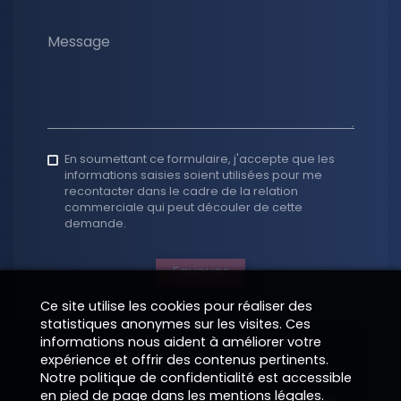
Message
En soumettant ce formulaire, j'accepte que les
informations saisies soient utilisées pour me
recontacter dans le cadre de la relation
commerciale qui peut découler de cette
demande.
Envoyer
Ce site utilise les cookies pour réaliser des
statistiques anonymes sur les visites. Ces
informations nous aident à améliorer votre
expérience et offrir des contenus pertinents.
Notre politique de confidentialité est accessible
en pied de page dans les mentions légales.