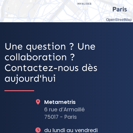
OpenStreetMap
Une question ? Une
collaboration ?
Contactez-nous dès
aujourd'hui
Metametris
6 rue d’Armaillé
75017 - Paris
du lundi au vendredi