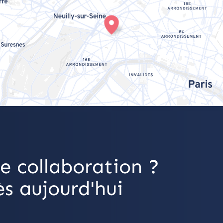
e collaboration ?
s aujourd'hui