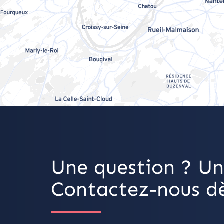
Une question ? Un
Contactez-nous dè