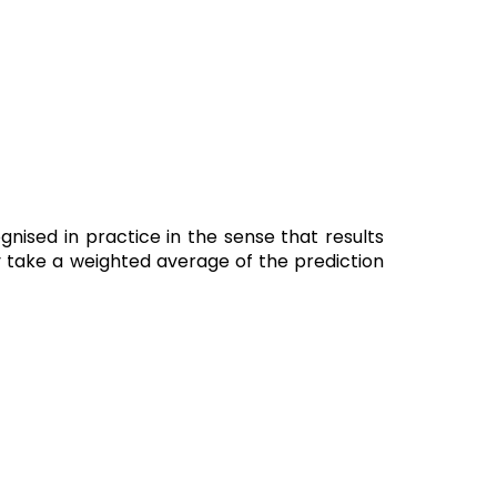
cognised in practice in the sense that results
 take a weighted average of the prediction