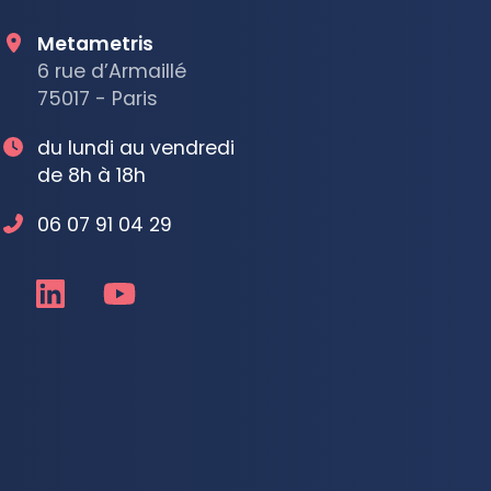
Metametris
6 rue d’Armaillé
75017 - Paris
du lundi au vendredi
de 8h à 18h
06 07 91 04 29