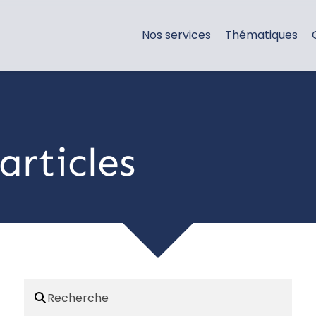
Nos services
Thématiques
articles