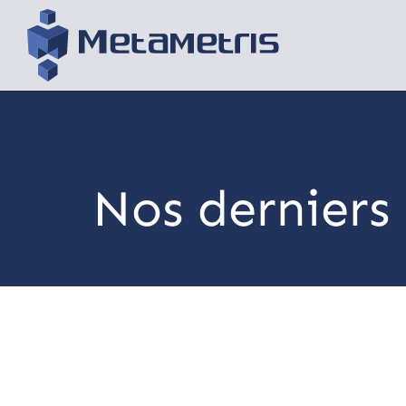
Nos derniers 