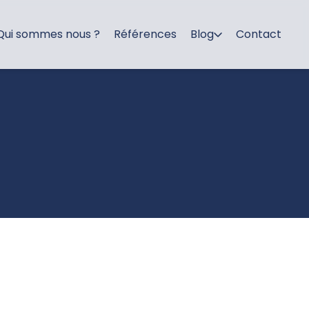
Qui sommes nous ?
Références
Blog
Contact