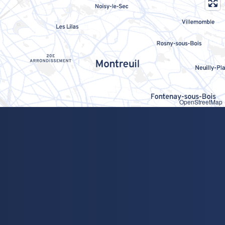
OpenStreetMap