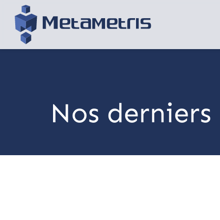
Nos derniers 