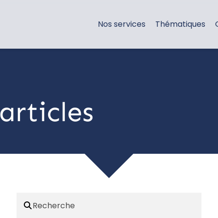
Nos services
Thématiques
articles