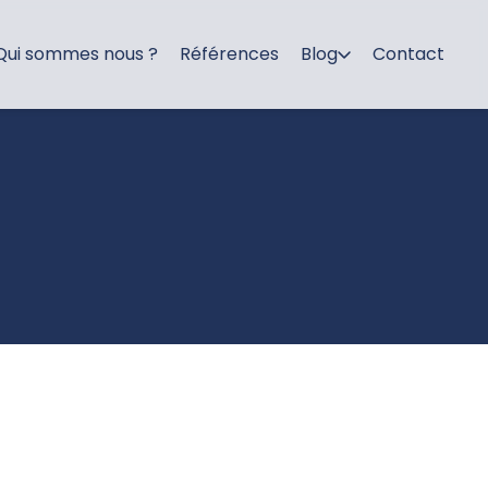
Qui sommes nous ?
Références
Blog
Contact