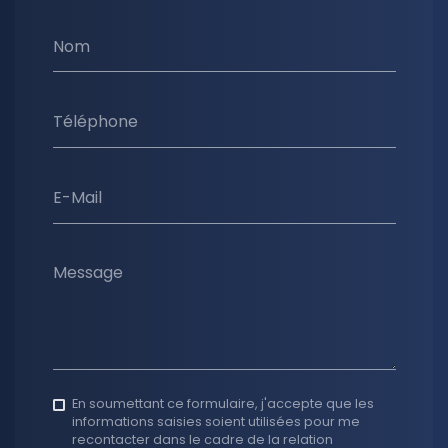
Nom
Téléphone
E-Mail
Message
En soumettant ce formulaire, j'accepte que les
informations saisies soient utilisées pour me
recontacter dans le cadre de la relation