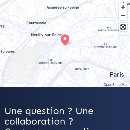
OpenStreetMap
Une question ? Une
collaboration ?