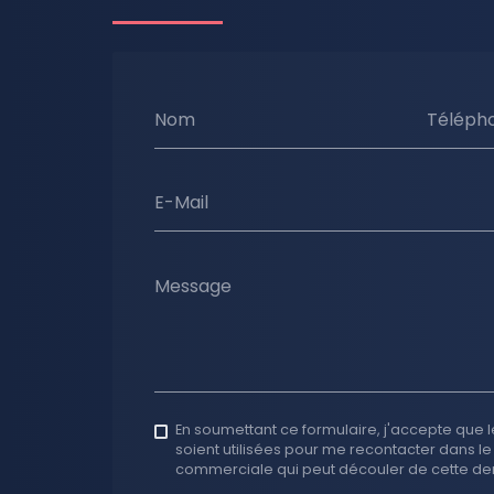
Nom
Téléph
E-Mail
Message
En soumettant ce formulaire, j'accepte que l
soient utilisées pour me recontacter dans le
commerciale qui peut découler de cette d