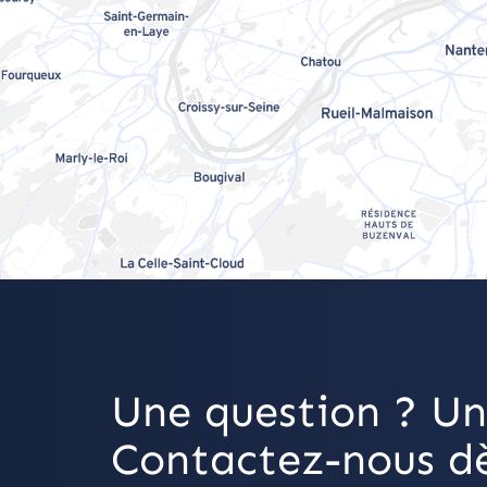
Une question ? Un
Contactez-nous dè