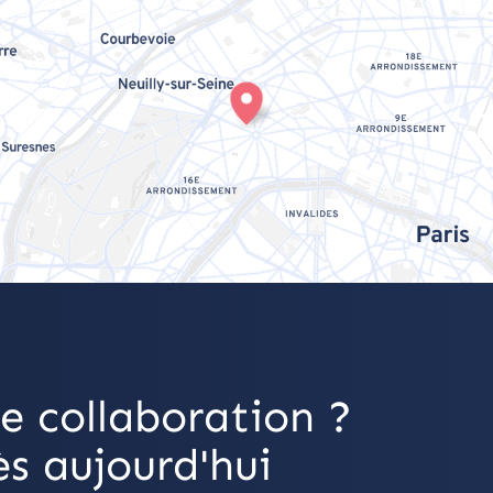
e collaboration ?
s aujourd'hui