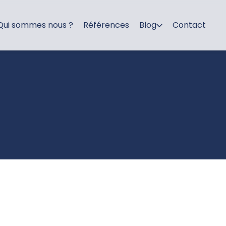
Qui sommes nous ?
Références
Blog
Contact