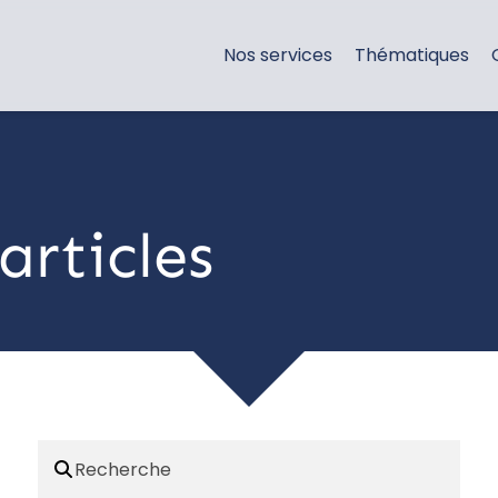
Nos services
Thématiques
articles