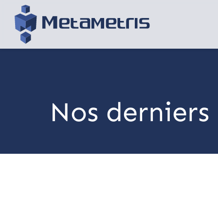
Nos derniers 