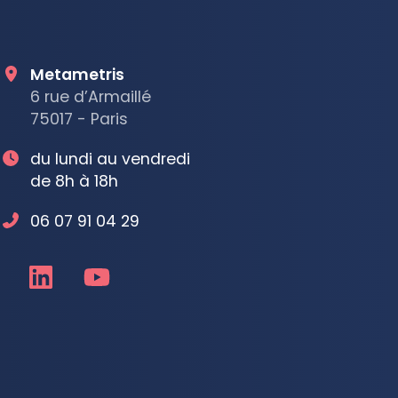
Metametris
6 rue d’Armaillé
75017 - Paris
du lundi au vendredi
de 8h à 18h
06 07 91 04 29