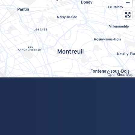
OpenStreetMap