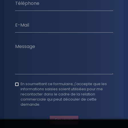
Téléphone
E-Mail
Message
En soumettant ce formulaire, j'accepte que les
informations saisies soient utilisées pour me
recontacter dans le cadre de la relation
commerciale qui peut découler de cette
demande.
Envoyer