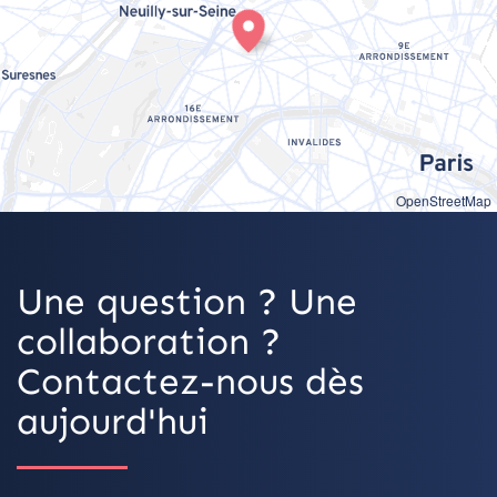
OpenStreetMap
Une question ? Une
collaboration ?
Contactez-nous dès
aujourd'hui