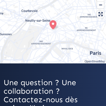
OpenStreetMap
Une question ? Une
collaboration ?
Contactez-nous dès