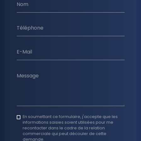
Nom
Téléphone
E-Mail
Message
En soumettant ce formulaire, j'accepte que les
informations saisies soient utilisées pour me
recontacter dans le cadre de la relation
commerciale qui peut découler de cette
demande.