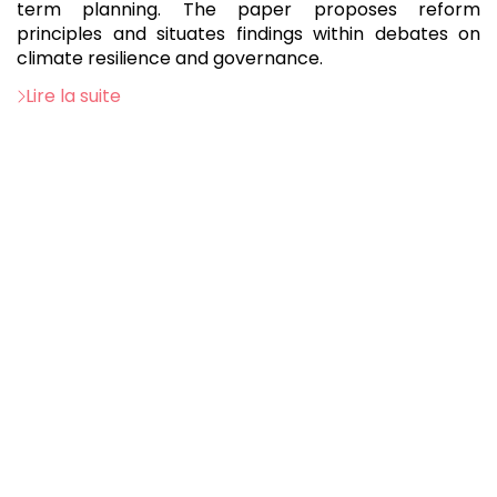
term planning. The paper proposes reform
principles and situates findings within debates on
climate resilience and governance.
Lire la suite