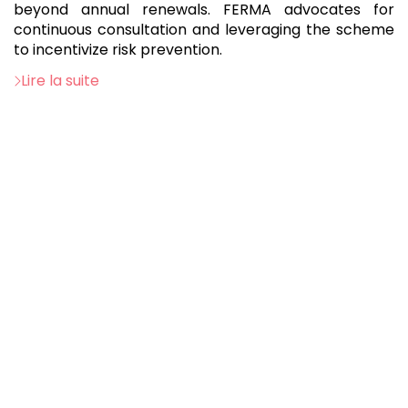
beyond annual renewals. FERMA advocates for
continuous consultation and leveraging the scheme
to incentivize risk prevention.
Lire la suite