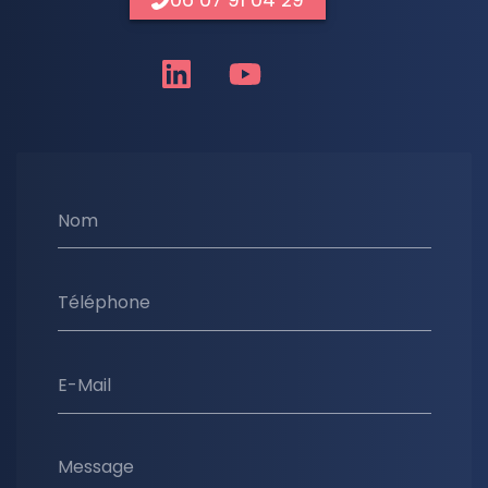
Nom
Téléphone
E-Mail
Message