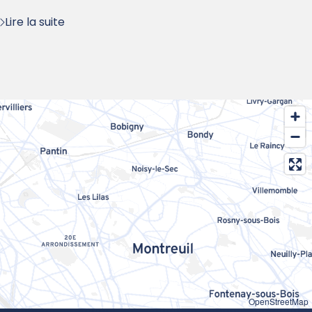
Lire la suite
OpenStreetMap