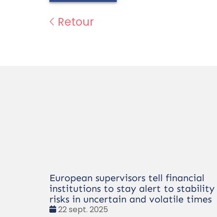
Retour
European supervisors tell financial
institutions to stay alert to stability
risks in uncertain and volatile times
Date
22 sept. 2025