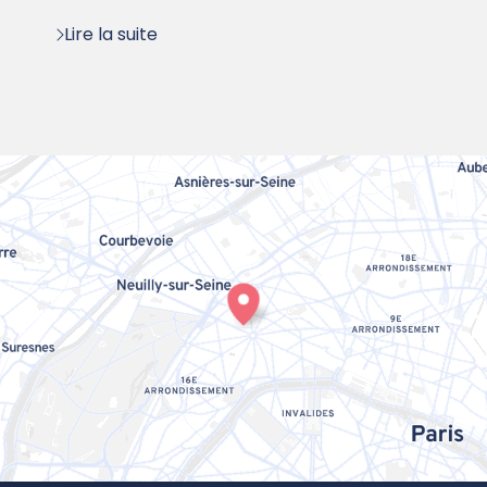
Lire la suite