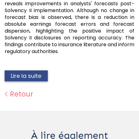
reveals improvements in analysts' forecasts post-
Solvency II implementation. Although no change in
forecast bias is observed, there is a reduction in
absolute earnings forecast errors and forecast
dispersion, highlighting the positive impact of
Solvency II disclosures on reporting accuracy. The
findings contribute to insurance literature and inform
regulatory authorities.
Lire la suite
Retour
À lire également