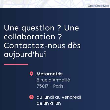
OpenStreetMap
Une question ? Une
collaboration ?
Contactez-nous dès
aujourd'hui
Metametris
6 rue d’Armaillé
75017 - Paris
du lundi au vendredi
de 8h à 18h