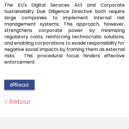
The EU's Digital Services Act and Corporate
Sustainability Due Diligence Directive both require
large companies to implement internal risk
management systems. This approach, however,
strengthens corporate power by minimizing
regulatory costs, reinforcing technocratic solutions,
and enabling corporations to evade responsibility for
negative social impacts by framing them as external
risks. This procedural focus hinders effective
enforcement.
Read
Retour