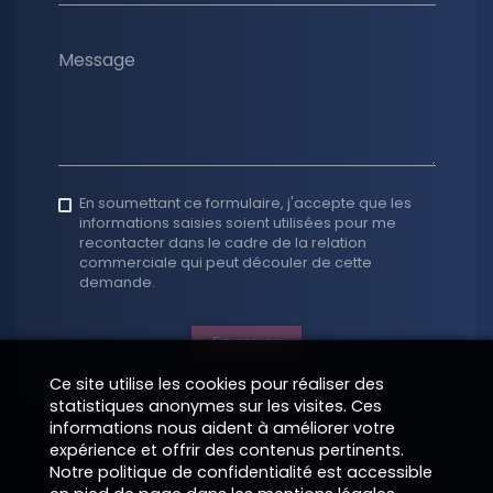
Message
En soumettant ce formulaire, j'accepte que les
informations saisies soient utilisées pour me
recontacter dans le cadre de la relation
commerciale qui peut découler de cette
demande.
Envoyer
Ce site utilise les cookies pour réaliser des
statistiques anonymes sur les visites. Ces
informations nous aident à améliorer votre
expérience et offrir des contenus pertinents.
Notre politique de confidentialité est accessible