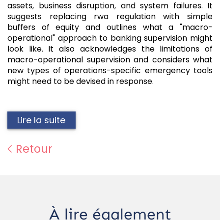
assets, business disruption, and system failures. It
suggests replacing rwa regulation with simple
buffers of equity and outlines what a "macro-
operational" approach to banking supervision might
look like. It also acknowledges the limitations of
macro-operational supervision and considers what
new types of operations-specific emergency tools
might need to be devised in response.
Lire la suite
Retour
À lire également