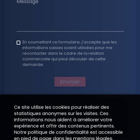
Message
En soumettant ce formulaire, j'accepte que les
informations saisies soient utilisées pour me
recontacter dans le cadre de la relation
commerciale qui peut découler de cette
demande.
Envoyer
Ce site utilise les cookies pour réaliser des
statistiques anonymes sur les visites. Ces
informations nous aident à améliorer votre
expérience et offrir des contenus pertinents.
Indications légales
Notre politique de confidentialité est accessible
Toute reproduction interdite 2026
—
en pied de page dans les mentions légales.