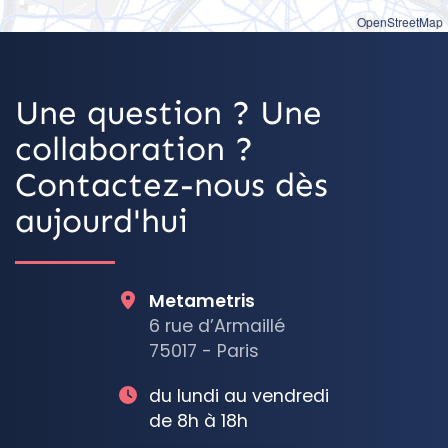
OpenStreetMap
Une question ? Une
collaboration ?
Contactez-nous dès
aujourd'hui
Metametris
6 rue d’Armaillé
75017 - Paris
du lundi au vendredi
de 8h à 18h