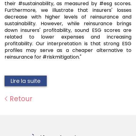
their #sustainability, as measured by #esg scores.
Furthermore, we illustrate that insurers' losses
decrease with higher levels of reinsurance and
sustainability. However, while reinsurance brings
down insurers' profitability, sound ESG scores are
related to lower expenses and increasing
profitability. Our interpretation is that strong ESG
profiles may serve as a cheaper alternative to
reinsurance for #riskmitigation."
Lire la suite
Retour