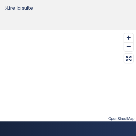
:
Lire la suite
OpenStreetMap