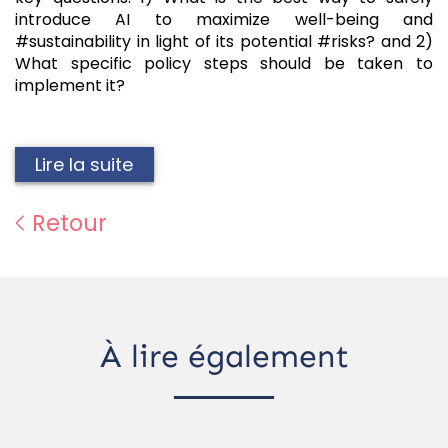
introduce AI to maximize well-being and
#sustainability in light of its potential #risks? and 2)
What specific policy steps should be taken to
implement it?
Lire la suite
Retour
À lire également