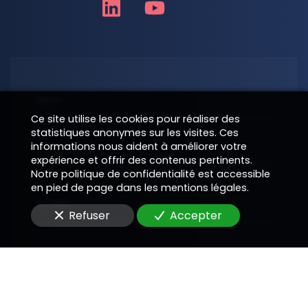
Nom
Ce site utilise les cookies pour réaliser des
statistiques anonymes sur les visites. Ces
informations nous aident à améliorer votre
Téléphone
expérience et offrir des contenus pertinents.
Notre politique de confidentialité est accessible
en pied de page dans les mentions légales.
E-Mail
Refuser
Accepter
Message