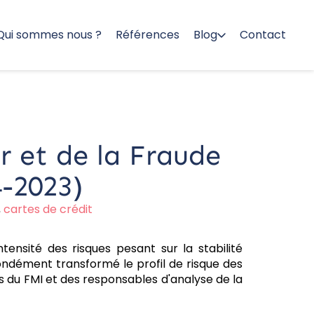
Qui sommes nous ?
Références
Blog
Contact
 et de la Fraude
4-2023)
,
cartes de crédit
ensité des risques pesant sur la stabilité
fondément transformé le profil de risque des
s du FMI et des responsables d'analyse de la