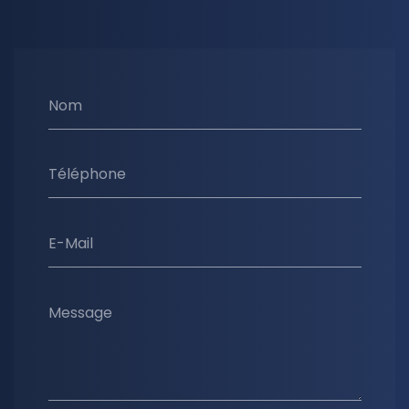
Nom
Téléphone
E-Mail
Message