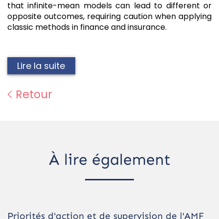
that infinite-mean models can lead to different or
opposite outcomes, requiring caution when applying
classic methods in finance and insurance.
Lire la suite
Retour
À lire également
Priorités d'action et de supervision de l'AMF