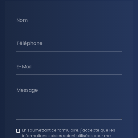
Nom
Téléphone
E-Mail
Message
En soumettant ce formulaire, j'accepte que les
informations saisies soient utilisées pour me