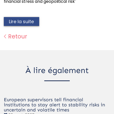
financial stress and geopolitical risk"
Lire la suite
Retour
À lire également
European supervisors tell financial
institutions to stay alert to stability risks in
uncertain and volatile times