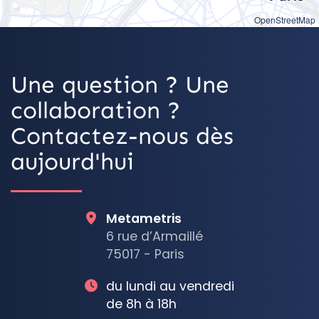
OpenStreetMap
Une question ? Une
collaboration ?
Contactez-nous dès
aujourd'hui
Metametris
6 rue d’Armaillé
75017 - Paris
du lundi au vendredi
de 8h à 18h