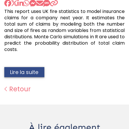
This report uses UK fire statistics to model insurance
claims for a company next year. It estimates the
total sum of claims by modeling both the number
and size of fires as random variables from statistical
distributions. Monte Carlo simulations in R are used to
predict the probability distribution of total claim
costs.
Lire la suite
Retour
À lire également