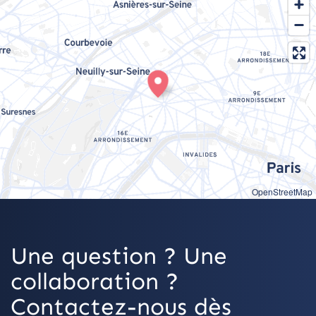
OpenStreetMap
Une question ? Une
collaboration ?
Contactez-nous dès