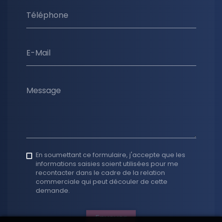
Téléphone
E-Mail
Message
En soumettant ce formulaire, j'accepte que les
informations saisies soient utilisées pour me
recontacter dans le cadre de la relation
commerciale qui peut découler de cette
demande.
Envoyer