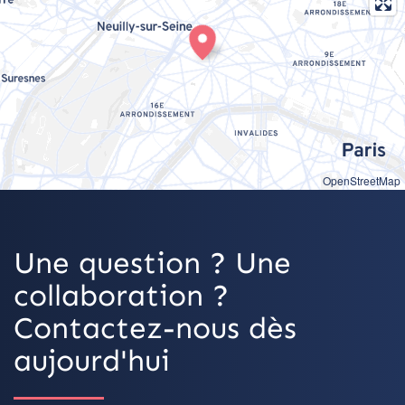
OpenStreetMap
Une question ? Une
collaboration ?
Contactez-nous dès
aujourd'hui