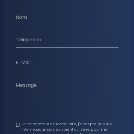
Nom
Téléphone
E-Mail
Message
En soumettant ce formulaire, j'accepte que les
informations saisies soient utilisées pour me