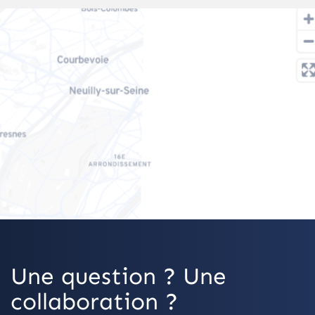
OpenStreetMap
Une question ? Une
collaboration ?