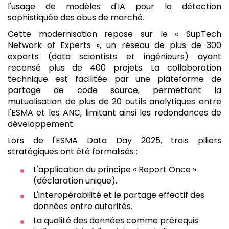
l'usage de modèles d'IA pour la détection
sophistiquée des abus de marché.
Cette modernisation repose sur le « SupTech
Network of Experts », un réseau de plus de 300
experts (data scientists et ingénieurs) ayant
recensé plus de 400 projets. La collaboration
technique est facilitée par une plateforme de
partage de code source, permettant la
mutualisation de plus de 20 outils analytiques entre
l'ESMA et les ANC, limitant ainsi les redondances de
développement.
Lors de l'ESMA Data Day 2025, trois piliers
stratégiques ont été formalisés :
L'application du principe « Report Once »
(déclaration unique).
L'interopérabilité et le partage effectif des
données entre autorités.
La qualité des données comme prérequis