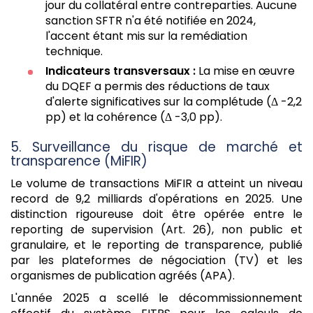
jour du collatéral entre contreparties. Aucune
sanction SFTR n'a été notifiée en 2024,
l'accent étant mis sur la remédiation
technique.
Indicateurs transversaux :
La mise en œuvre
du DQEF a permis des réductions de taux
d'alerte significatives sur la complétude (Δ -2,2
pp) et la cohérence (Δ -3,0 pp).
5. Surveillance du risque de marché et
transparence (MiFIR)
Le volume de transactions MiFIR a atteint un niveau
record de 9,2 milliards d'opérations en 2025. Une
distinction rigoureuse doit être opérée entre le
reporting de supervision (Art. 26), non public et
granulaire, et le reporting de transparence, publié
par les plateformes de négociation (TV) et les
organismes de publication agréés (APA).
L'année 2025 a scellé le décommissionnement