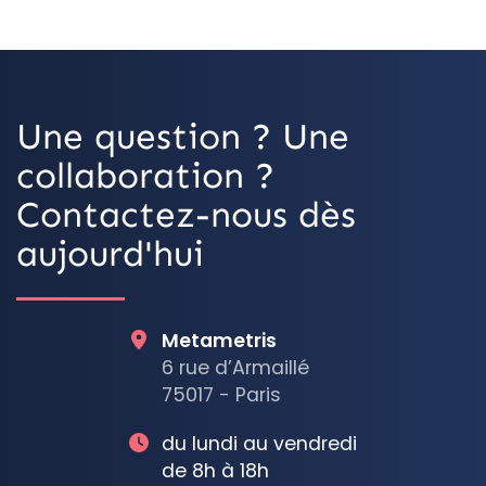
OpenStreetMa
Une question ? Une
collaboration ?
Contactez-nous dès
aujourd'hui
Metametris
6 rue d’Armaillé
75017 - Paris
du lundi au vendredi
de 8h à 18h