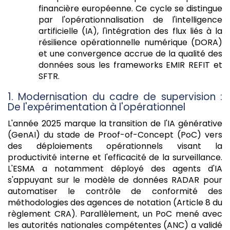
financière européenne. Ce cycle se distingue
par l'opérationnalisation de l'intelligence
artificielle (IA), l'intégration des flux liés à la
résilience opérationnelle numérique (DORA)
et une convergence accrue de la qualité des
données sous les frameworks EMIR REFIT et
SFTR.
1. Modernisation du cadre de supervision :
De l'expérimentation à l'opérationnel
L'année 2025 marque la transition de l'IA générative
(GenAI) du stade de Proof-of-Concept (PoC) vers
des déploiements opérationnels visant la
productivité interne et l'efficacité de la surveillance.
L'ESMA a notamment déployé des agents d'IA
s'appuyant sur le modèle de données RADAR pour
automatiser le contrôle de conformité des
méthodologies des agences de notation (Article 8 du
règlement CRA). Parallèlement, un PoC mené avec
les autorités nationales compétentes (ANC) a validé