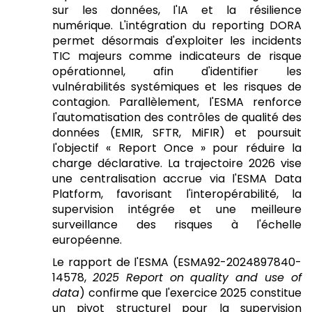
sur les données, l'IA et la résilience
numérique. L'intégration du reporting DORA
permet désormais d'exploiter les incidents
TIC majeurs comme indicateurs de risque
opérationnel, afin d'identifier les
vulnérabilités systémiques et les risques de
contagion. Parallèlement, l'ESMA renforce
l'automatisation des contrôles de qualité des
données (EMIR, SFTR, MiFIR) et poursuit
l'objectif « Report Once » pour réduire la
charge déclarative. La trajectoire 2026 vise
une centralisation accrue via l'ESMA Data
Platform, favorisant l'interopérabilité, la
supervision intégrée et une meilleure
surveillance des risques à l'échelle
européenne.
Le rapport de l'ESMA (ESMA92-2024897840-
14578,
2025 Report on quality and use of
data
) confirme que l'exercice 2025 constitue
un pivot structurel pour la supervision