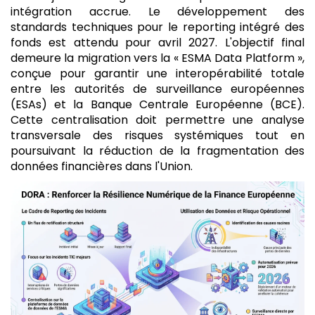
intégration accrue. Le développement des
standards techniques pour le reporting intégré des
fonds est attendu pour avril 2027. L'objectif final
demeure la migration vers la « ESMA Data Platform »,
conçue pour garantir une interopérabilité totale
entre les autorités de surveillance européennes
(ESAs) et la Banque Centrale Européenne (BCE).
Cette centralisation doit permettre une analyse
transversale des risques systémiques tout en
poursuivant la réduction de la fragmentation des
données financières dans l'Union.