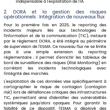
indispensable à l'exploitation de l'IA.
2. DORA et la gestion des risques
opérationnels : Intégration de nouveaux flux
Pour la première fois en 2025, le reporting des
incidents majeurs liés aux technologies de
l'information et de la communication (TIC), instauré
par le règlement DORA, a été intégré au périmètre
de supervision de l'ESMA. Ce nouveau flux ne se limite
pas à une simple extension du reporting
réglementaire ; il permet d'enrichir les tableaux de
bord de surveillance des risques (
Risk Monitoring
) en
corrélant les incidents technologiques avec
l'intégrité des marchés.
L'exploitation de ces données vise spécifiquement à
cartographier le risque de contagion (
contagion
risk
) lors de défaillances critiques des infrastructures
TIC, permettant ainsi d'identifier des vulnérabilités
systémiques jusqu'alors opaques. Pour garantir la
fiabilité de ce dispositif, l'ESMA a déployé des