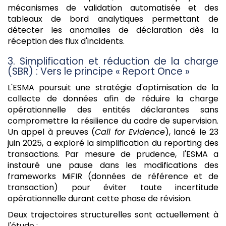
mécanismes de validation automatisée et des
tableaux de bord analytiques permettant de
détecter les anomalies de déclaration dès la
réception des flux d'incidents.
3. Simplification et réduction de la charge
(SBR) : Vers le principe « Report Once »
L'ESMA poursuit une stratégie d'optimisation de la
collecte de données afin de réduire la charge
opérationnelle des entités déclarantes sans
compromettre la résilience du cadre de supervision.
Un appel à preuves (
Call for Evidence
), lancé le 23
juin 2025, a exploré la simplification du reporting des
transactions. Par mesure de prudence, l'ESMA a
instauré une pause dans les modifications des
frameworks MiFIR (données de référence et de
transaction) pour éviter toute incertitude
opérationnelle durant cette phase de révision.
Deux trajectoires structurelles sont actuellement à
l'étude :