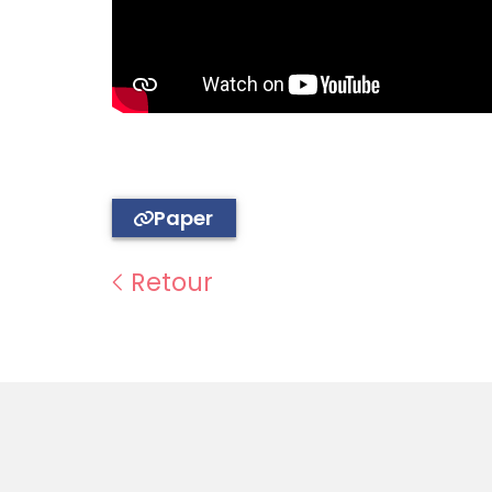
Paper
Retour