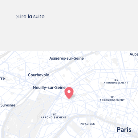
Lire la suite