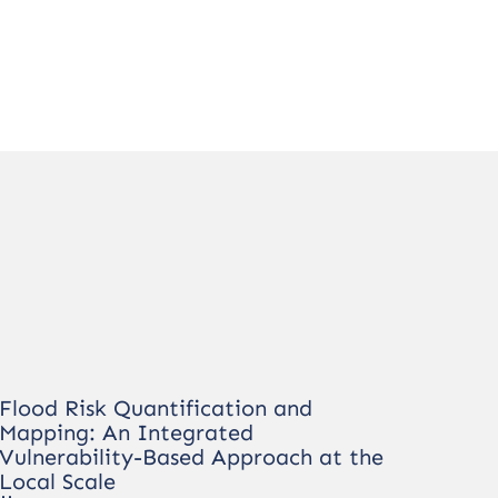
Flood Risk Quantification and
Mapping: An Integrated
Vulnerability-Based Approach at the
Local Scale