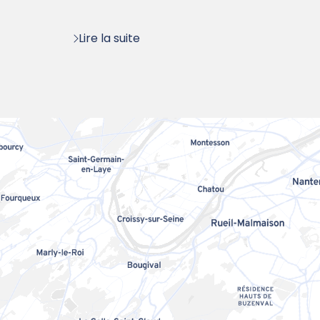
Lire la suite