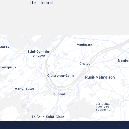
Lire la suite