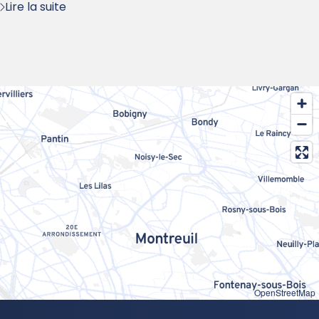
Lire la suite
OpenStreetMap