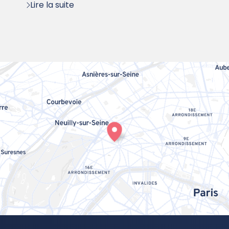
Lire la suite