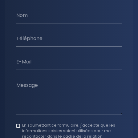
Nom
Téléphone
E-Mail
Message
En soumettant ce formulaire, j'accepte que les
informations saisies soient utilisées pour me
recontacter dans le cadre de la relation