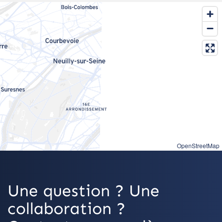
OpenStreetMap
Une question ? Une
collaboration ?