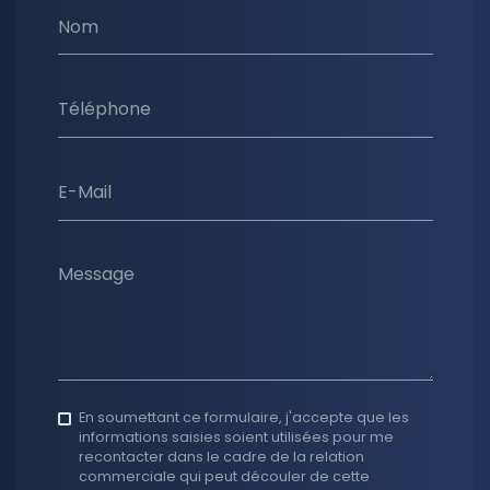
Nom
Téléphone
E-Mail
Message
En soumettant ce formulaire, j'accepte que les
informations saisies soient utilisées pour me
recontacter dans le cadre de la relation
commerciale qui peut découler de cette