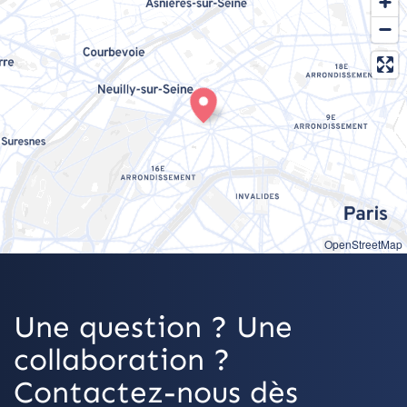
OpenStreetMap
Une question ? Une
collaboration ?
Contactez-nous dès