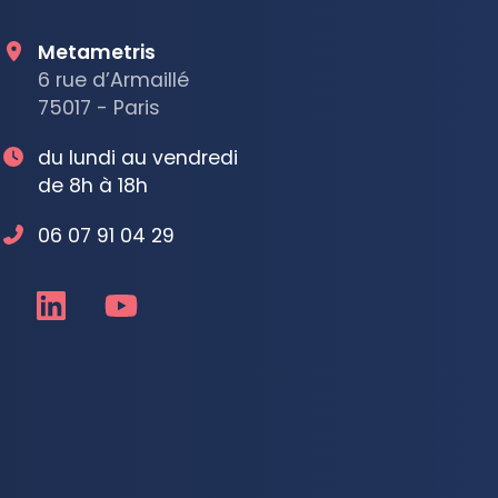
Metametris
6 rue d’Armaillé
75017 - Paris
du lundi au vendredi
de 8h à 18h
06 07 91 04 29