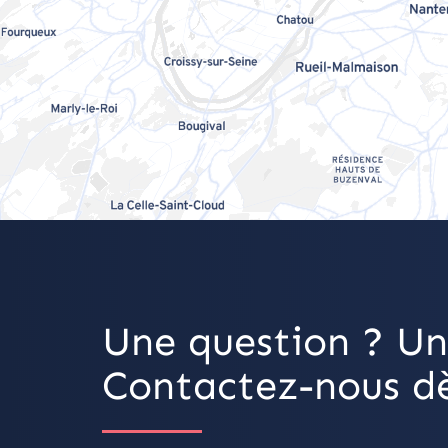
Une question ? Un
Contactez-nous dè