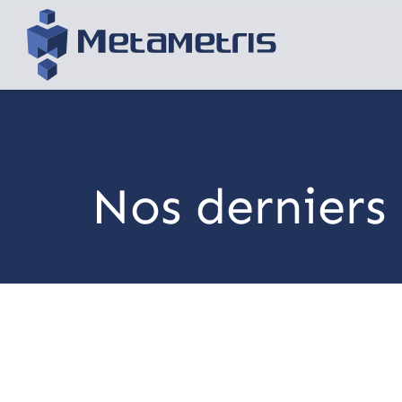
Nos derniers 