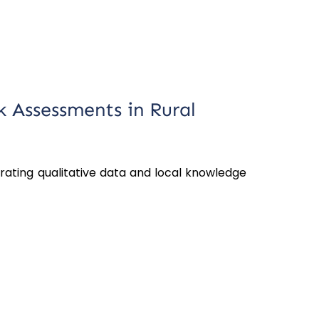
 Assessments in Rural
grating qualitative data and local knowledge