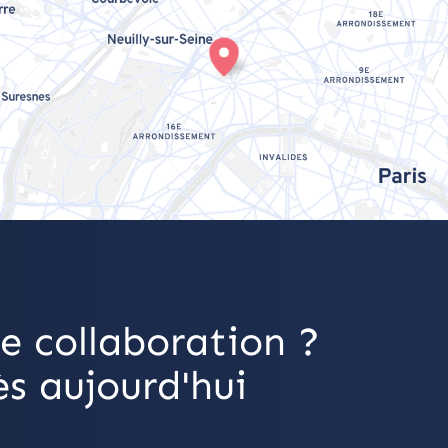
e collaboration ?
s aujourd'hui