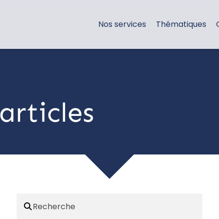
Nos services
Thématiques
articles