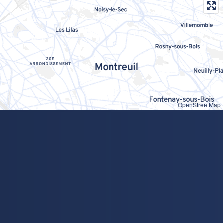
OpenStreetMap