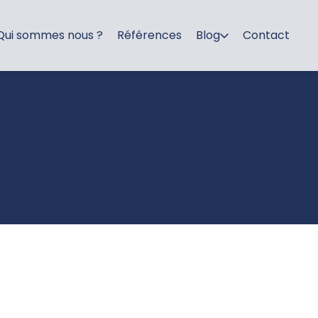
Qui sommes nous ?
Références
Blog
Contact