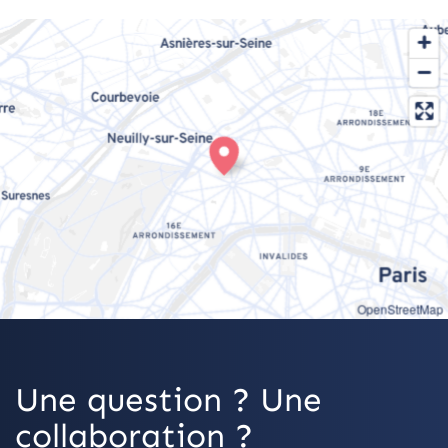
OpenStreetMap
Une question ? Une
collaboration ?