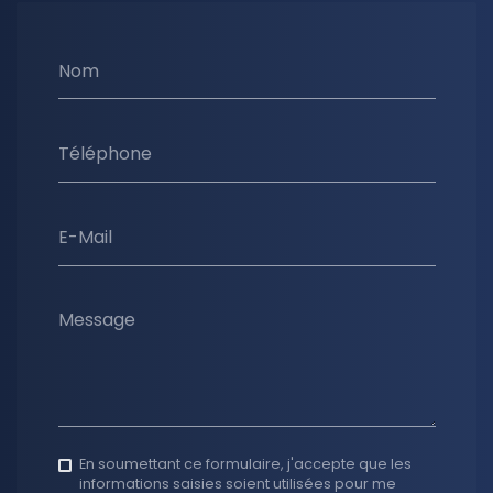
Nom
Téléphone
E-Mail
Message
En soumettant ce formulaire, j'accepte que les
informations saisies soient utilisées pour me