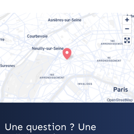
OpenStreetMap
Une question ? Une