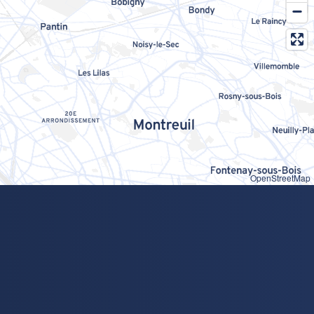
OpenStreetMap