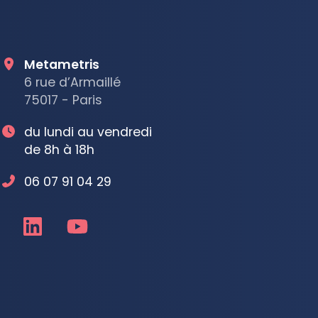
Metametris
6 rue d’Armaillé
75017 - Paris
du lundi au vendredi
de 8h à 18h
06 07 91 04 29