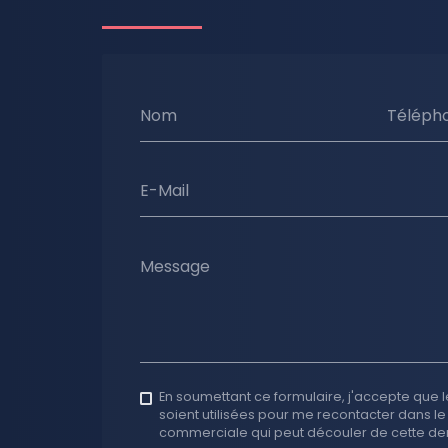
Nom
Téléph
E-Mail
Message
En soumettant ce formulaire, j'accepte que l
soient utilisées pour me recontacter dans le
commerciale qui peut découler de cette d