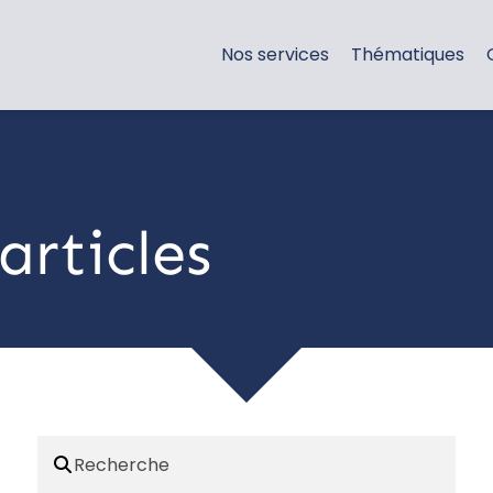
Nos services
Thématiques
articles