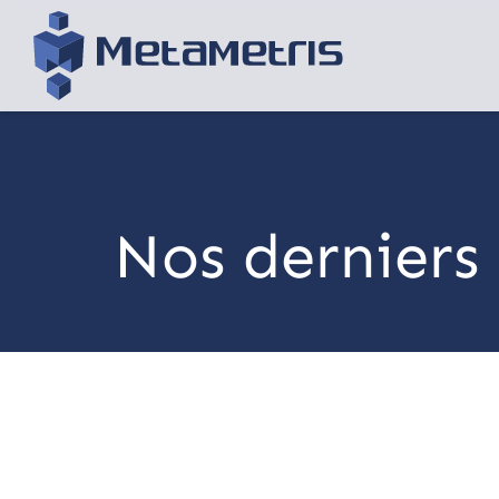
Nos derniers 