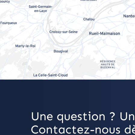
Une question ? Un
Contactez-nous dè