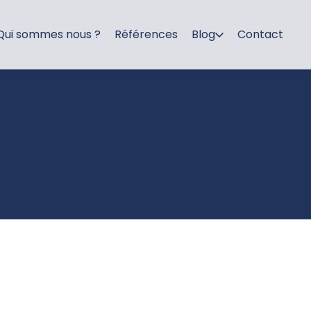
Qui sommes nous ?
Références
Blog
Contact