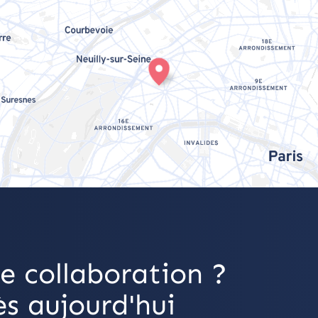
e collaboration ?
s aujourd'hui