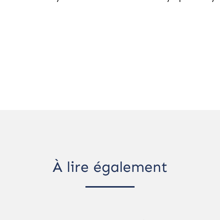
À lire également