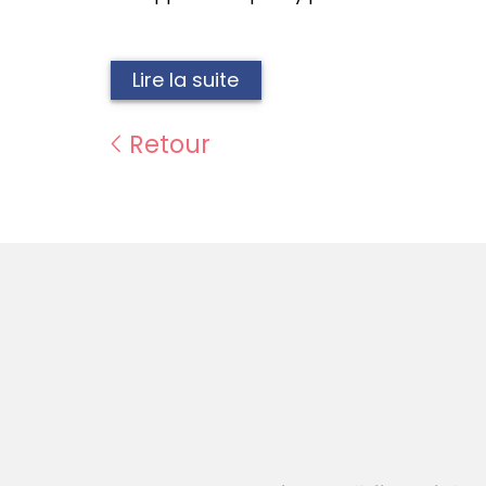
Lire la suite
Retour