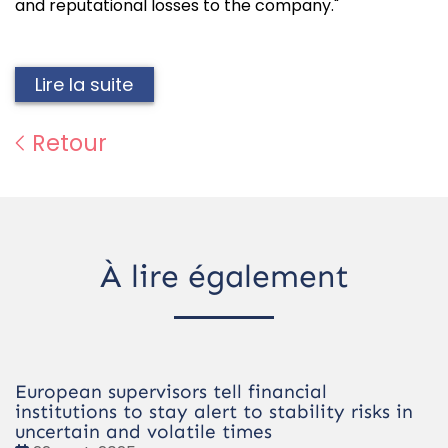
and reputational losses to the company."
Lire la suite
Retour
À lire également
European supervisors tell financial
institutions to stay alert to stability risks in
uncertain and volatile times