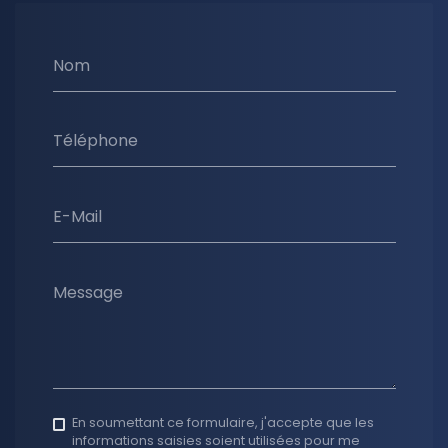
Nom
Téléphone
E-Mail
Message
En soumettant ce formulaire, j'accepte que les
informations saisies soient utilisées pour me