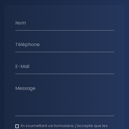
Nom
Téléphone
E-Mail
Message
En soumettant ce formulaire, j'accepte que les