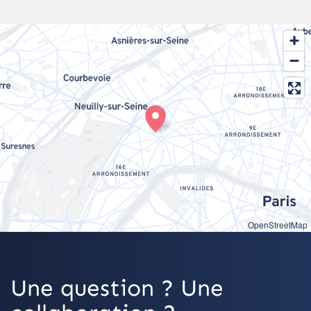
OpenStreetMap
Une question ? Une