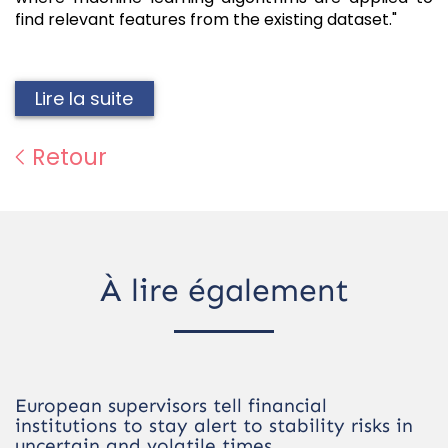
find relevant features from the existing dataset."
Lire la suite
Retour
À lire également
European supervisors tell financial
institutions to stay alert to stability risks in
uncertain and volatile times