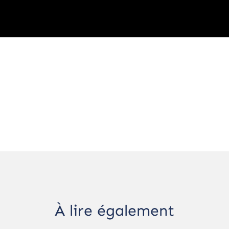
À lire également