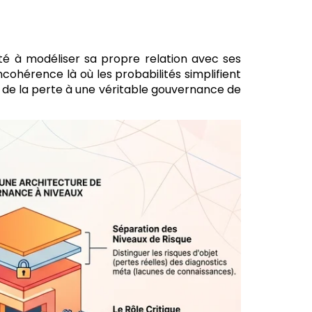
cité à modéliser sa propre relation avec ses
ncohérence là où les probabilités simplifient
 de la perte à une véritable gouvernance de