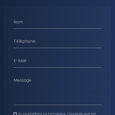
Nom
Téléphone
E-Mail
Message
En soumettant ce formulaire, j'accepte que les