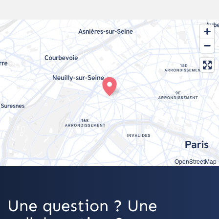
OpenStreetMap
Une question ? Une