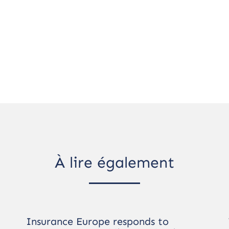
À lire également
Insurance Europe responds to