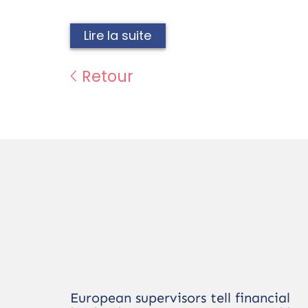
Lire la suite
Retour
European supervisors tell financial