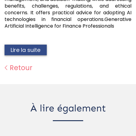
benefits, challenges, regulations, and ethical
concerns. It offers practical advice for adopting AI
technologies in financial operations.Generative
Artificial Intelligence for Finance Professionals
Lire la suite
Retour
À lire également