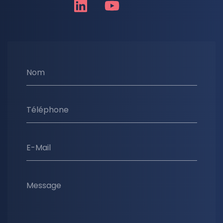
Nom
Téléphone
E-Mail
Message