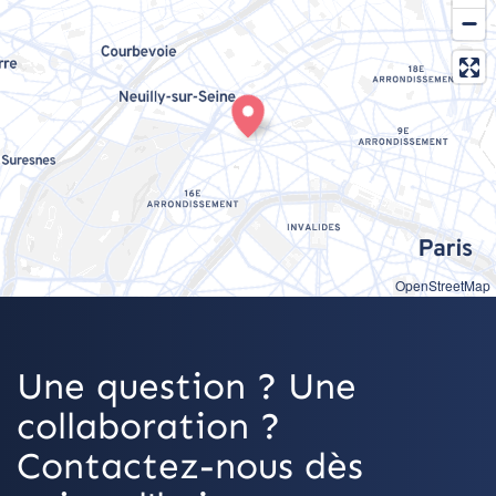
OpenStreetMap
Une question ? Une
collaboration ?
Contactez-nous dès