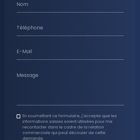
Nom
Téléphone
E-Mail
Message
En soumettant ce formulaire, j'accepte que les
informations saisies soient utilisées pour me
recontacter dans le cadre de la relation
commerciale qui peut découler de cette
demande.