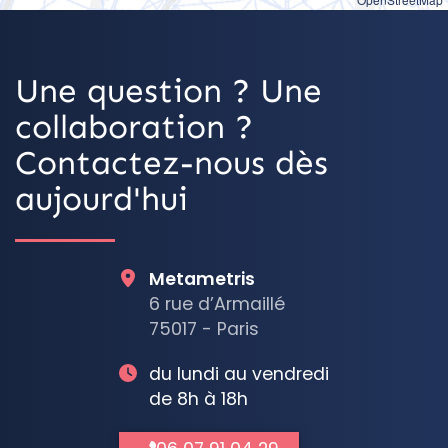
Une question ? Une
collaboration ?
Contactez-nous dès
aujourd'hui
Metametris
6 rue d’Armaillé
75017 - Paris
du lundi au vendredi
de 8h à 18h