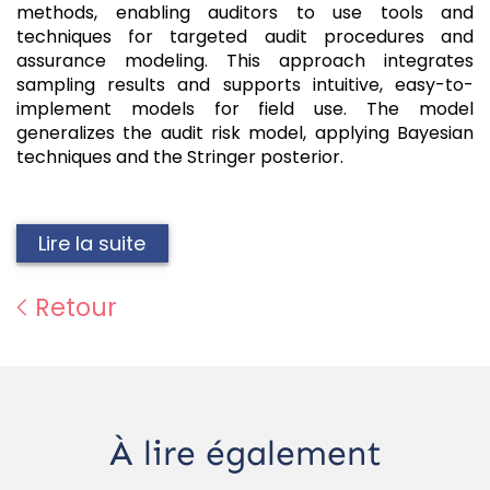
methods, enabling auditors to use tools and
techniques for targeted audit procedures and
assurance modeling. This approach integrates
sampling results and supports intuitive, easy-to-
implement models for field use. The model
generalizes the audit risk model, applying Bayesian
techniques and the Stringer posterior.
Lire la suite
Retour
À lire également