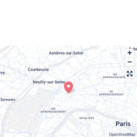
OpenStreetMap