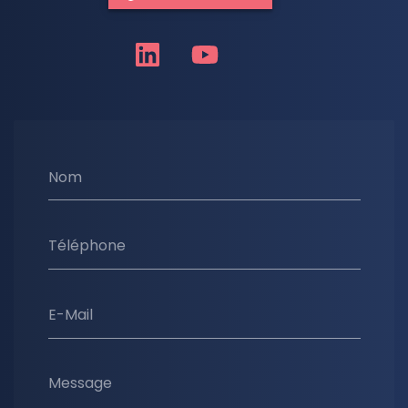
Nom
Téléphone
E-Mail
Message