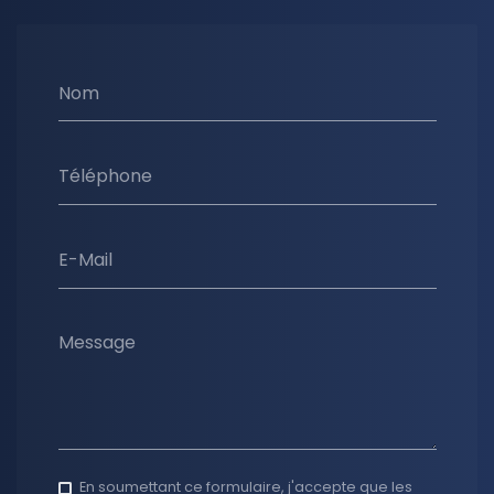
Nom
Téléphone
E-Mail
Message
En soumettant ce formulaire, j'accepte que les