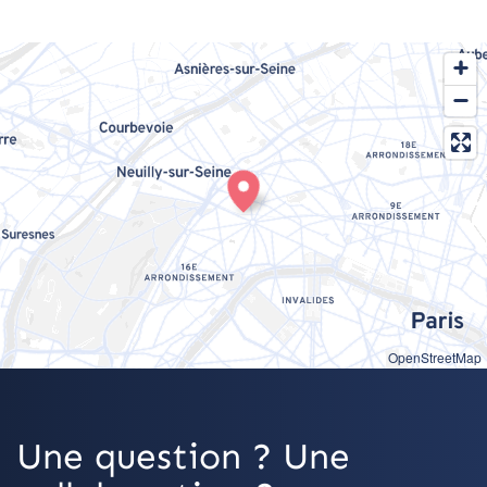
OpenStreetMap
Une question ? Une