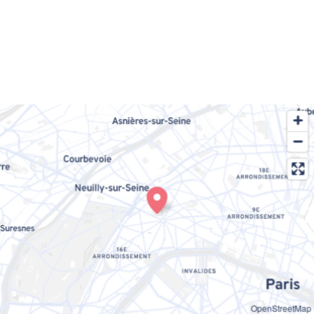
OpenStreetMap