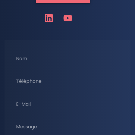
Nom
Téléphone
E-Mail
Message