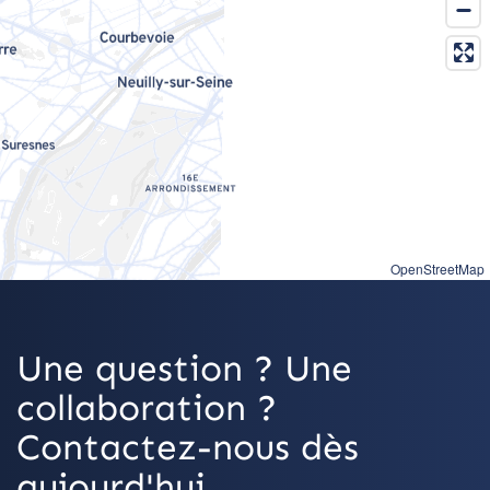
OpenStreetMap
Une question ? Une
collaboration ?
Contactez-nous dès
aujourd'hui