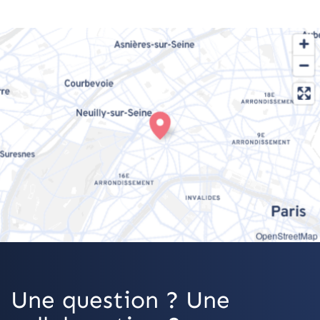
OpenStreetMap
Une question ? Une