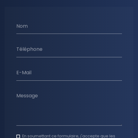
Nom
Téléphone
E-Mail
Message
En soumettant ce formulaire, j'accepte que les