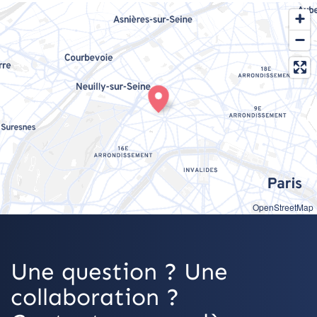
OpenStreetMap
Une question ? Une
collaboration ?