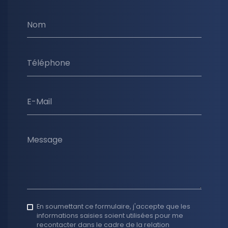
Nom
Téléphone
E-Mail
Message
En soumettant ce formulaire, j'accepte que les
informations saisies soient utilisées pour me
recontacter dans le cadre de la relation