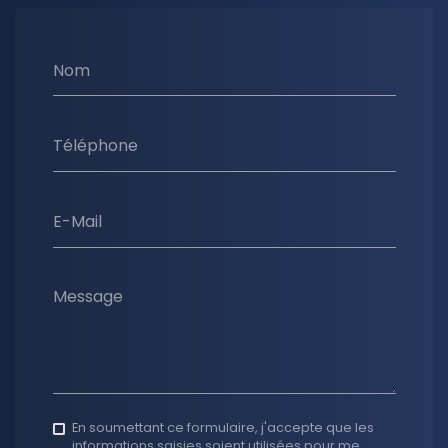
Nom
Téléphone
E-Mail
Message
En soumettant ce formulaire, j'accepte que les
informations saisies soient utilisées pour me