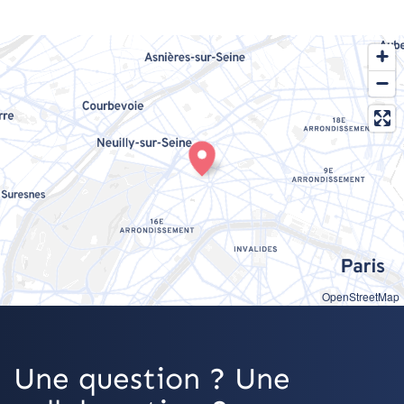
OpenStreetMap
Une question ? Une